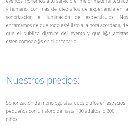
eventos. Ponemos a tu servicio el mejor material técnico
y humano, con más de diez años de experiencia en la
sonorización e iluminación de espectáculos. Nos
encargamos de que todo esté listo a la hora acordada, de
que el público disfrute del evento y que l@s artistas
estén cómodo@s en el escenario.
Nuestros precios:
Sonorización de monologuistas, duos o tríos en espacios
pequeños con un aforo de hasta 100 adultos, o 200
niños.