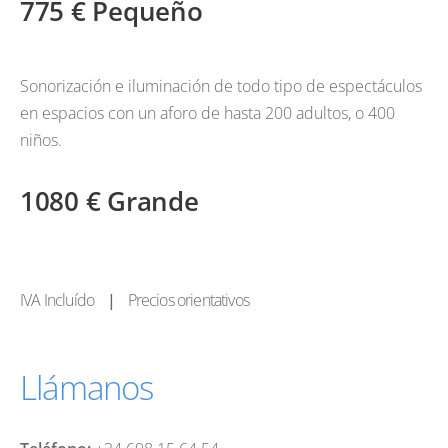
775 € Pequeño
Sonorización e iluminación de todo tipo de espectáculos
en espacios con un aforo de hasta 200 adultos, o 400
niños.
1080 € Grande
IVA Incluído
|
Precios orientativos
Llámanos