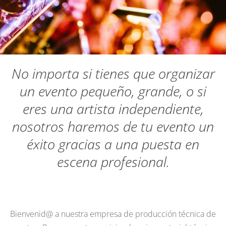
No importa si tienes que organizar
un evento pequeño, grande, o si
eres una artista independiente,
nosotros haremos de tu evento un
éxito gracias a una puesta en
escena profesional.
Bienvenid@ a nuestra empresa de producción técnica de