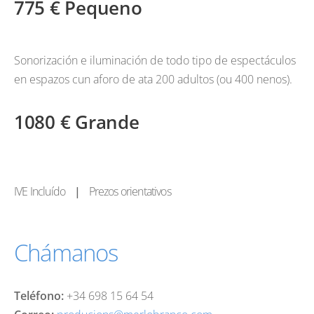
775 € Pequeno
Sonorización e iluminación de todo tipo de espectáculos
en espazos cun aforo de ata 200 adultos (ou 400 nenos).
1080 € Grande
IVE Incluído
|
Prezos orientativos
Chámanos
Teléfono:
+34 698 15 64 54