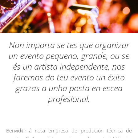
Non importa se tes que organizar
un evento pequeno, grande, ou se
és un artista independente, nos
faremos do teu evento un éxito
grazas a unha posta en escea
profesional.
Benvid@ á nosa empresa de produción técnica de